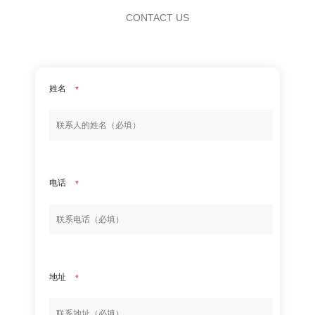
CONTACT US
姓名
*
电话
*
地址
*