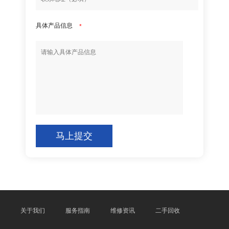
具体产品信息
*
马上提交
关于我们
服务指南
维修资讯
二手回收