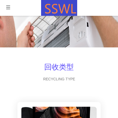
回收类型
RECYCLING TYPE