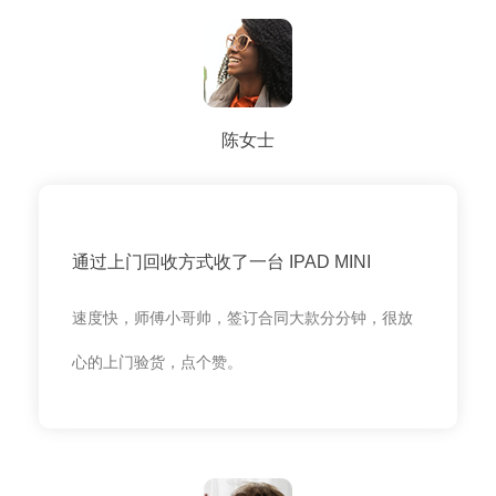
陈女士
通过上门回收方式收了一台 IPAD MINI
速度快，师傅小哥帅，签订合同大款分分钟，很放
心的上门验货，点个赞。