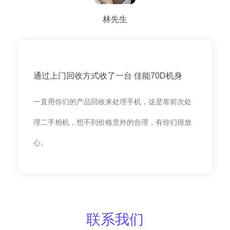
林先生
通过上门回收方式收了一台 佳能70D机身
一直用你们的产品回收来处理手机，这是靠前次处
理二手相机，想不到价格意外的合理，有你们很放
心。
联系我们