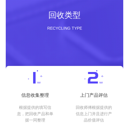
回收类型
RECYCLING TYPE
信息收集整理
上门产品评估
根据提供的填写信
回收师傅根据提供的
息，把回收产品和单
信息上门并且进行产
据一同整理
品价值评估