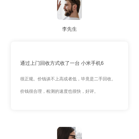
李先生
通过上门回收方式收了一台 小米手机6
很正规。价钱谈不上高或者低，毕竟是二手回收。
价钱很合理，检测的速度也很快，好评。