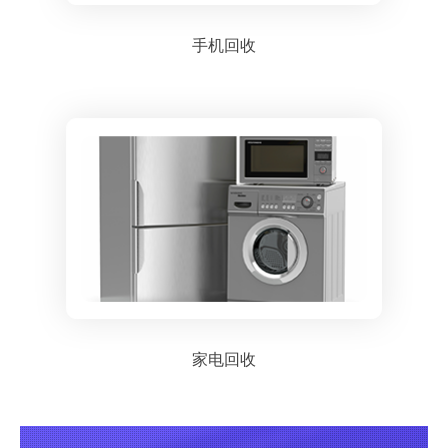
手机回收
家电回收