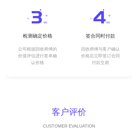
检测确定价格
签合同时付款
公司根据回收师傅的
回收师傅与客户确认
价值评估进行签单确
价格后立即签订合同
认价格
付款交易
客户评价
CUSTOMER EVALUATION