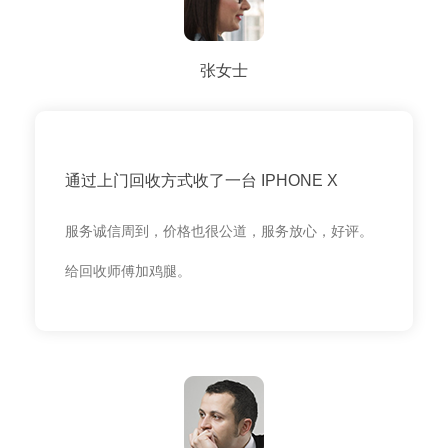
张女士
通过上门回收方式收了一台 IPHONE X
服务诚信周到，价格也很公道，服务放心，好评。
给回收师傅加鸡腿。