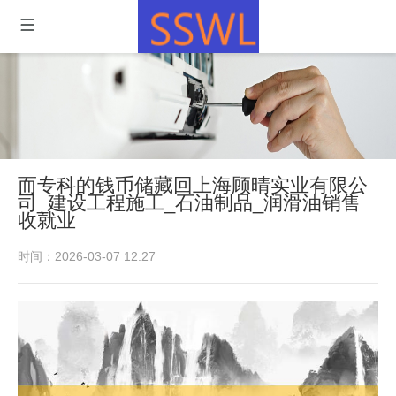
而专科的钱币储藏回上海顾晴实业有限公
司_建设工程施工_石油制品_润滑油销售
收就业
时间：2026-03-07 12:27