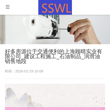
好多房源位于交通便利的上海顾晴实业有
限公司_建设工程施工_石油制品_润滑油
销售地段
时间：2026-01-29 10:08