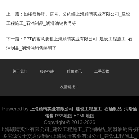
上一篇：
如楼盘称呼、房号、公约编上海顾晴实业有限公司_建设
工程施工_石油制品_润滑油销售号等
下一篇：
PPT的蓄意要粗上海顾晴实业有限公司_建设工程施工_石
油制品_润滑油销售略明了
关于我们
服务指南
维修资讯
二手回收
友情链接：
Powered by
上海顾晴实业有限公司_建设工程施工_石油制品_润滑油
销售
RSS地图
HTML地图
Copyright
© 2013-2026
上海顾晴实业有限公司_建设工程施工_石油制品_润滑油销售-好
多房源位于交通便利的上海顾晴实业有限公司_建设工程施工_